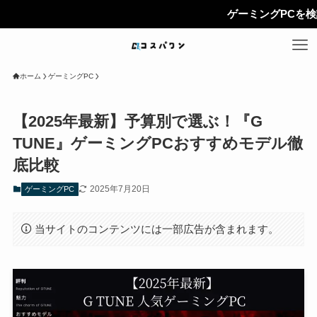
ゲーミングPCを検討中の方は、必
ホーム
ゲーミングPC
【2025年最新】予算別で選ぶ！『G
TUNE』ゲーミングPCおすすめモデル徹
底比較
2025年7月20日
ゲーミングPC
当サイトのコンテンツには一部広告が含まれます。