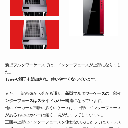
新型フルタワーケースでは、インターフェースが上部になりまし
た。
Type-C端子も追加され、使いやすくなっています
。
また、上記画像から分かる通り、
新型フルタワーケースの上部イ
ンターフェースはスライドカバー構造
になっています。
他のメーカーや市販の多くのケースは、上部にインターフェース
があるもののカバーは無く、埃がたまってしまいます。
正面や上部のインターフェースを使わない人にとってはストレス