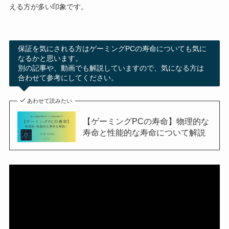
える方が多い印象です。
保証を気にされる方はゲーミングPCの寿命についても気に
なるかと思います。
別の記事や、動画でも解説していますので、気になる方は
合わせて参考にしてください。
あわせて読みたい
【ゲーミングPCの寿命】物理的な
寿命と性能的な寿命について解説