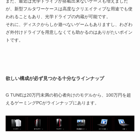
また、最近は光学ドライブが搭載出来ないケースも増えました
が、新型フルタワーケースは高度なクリエイティブな用途でも使
われることもあり、光学ドライブの内蔵が可能です。
それに、ディスクからしか遊べないゲームもありますし、わざわ
ざ外付けドライブを用意しなくても助かるのはありがたいポイン
トです。
欲しい構成が必ず見つかる十分なラインナップ
G TUNEは20万円未満の初心者向けのモデルから、100万円を超
えるゲーミングPCがラインナップにあります。