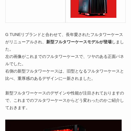
G TUNEリブランドと合わせて、長年愛されたフルタワーケース
がリニューアルされ、
新型フルタワーケースモデルが登場
しまし
た。
左の画像がこれまでのフルタワーケースで、ツヤのある正面パネ
ルでした。
右側の新型フルタワーケースは、旧型となるフルタワーケースと
比べ、重厚感のあるデザインに一新されました。
新型フルタワーケースのデザインや性能が注目されておりますの
で、これまでのフルタワーケースからどう変わったのかご紹介し
ておきます。