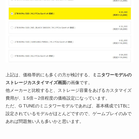
上記は、価格帯的にも多くの方が検討する、
ミニタワーモデルの
ストレージカスタイマイズ画面
の画像です。
他メーカーと比較すると、ストレージ容量をあげるカスタマイズ
費用が、1.5倍～2倍程度の価格設定になっています。
ただ、G TUNEのミニタワーモデルであれば、基本構成で1TBに
設定されているモデルがほとんどですので、ゲームプレイのみで
あれば問題無い人も多いかと思います。