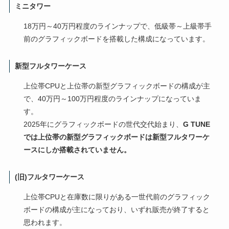
ミニタワー
18万円～40万円程度のラインナップで、低級帯～上級帯手
前のグラフィックボードを搭載した構成になっています。
新型フルタワーケース
上位帯CPUと上位帯の新型グラフィックボードの構成が主
で、40万円～100万円程度のラインナップになっていま
す。
2025年にグラフィックボードの世代交代始まり、
G TUNE
では上位帯の新型グラフィックボードは新型フルタワーケ
ースにしか搭載されていません。
(旧)フルタワーケース
上位帯CPUと在庫数に限りがある一世代前のグラフィック
ボードの構成が主になっており、いずれ販売が終了すると
思われます。