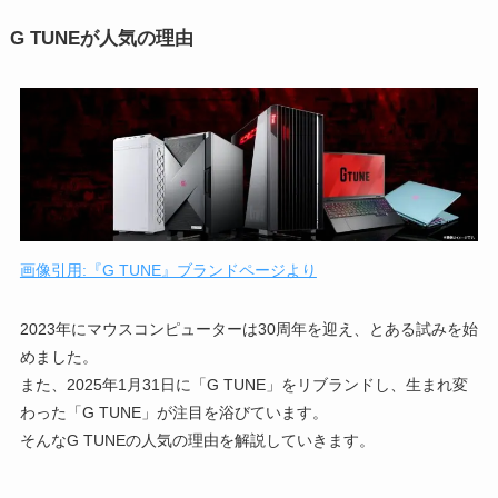
G TUNEが人気の理由
画像引用:『G TUNE』ブランドページより
2023年にマウスコンピューターは30周年を迎え、とある試みを始
めました。
また、2025年1月31日に「G TUNE」をリブランドし、生まれ変
わった「G TUNE」が注目を浴びています。
そんなG TUNEの人気の理由を解説していきます。