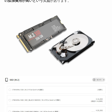
の拡張費用が高いという欠点
があります。