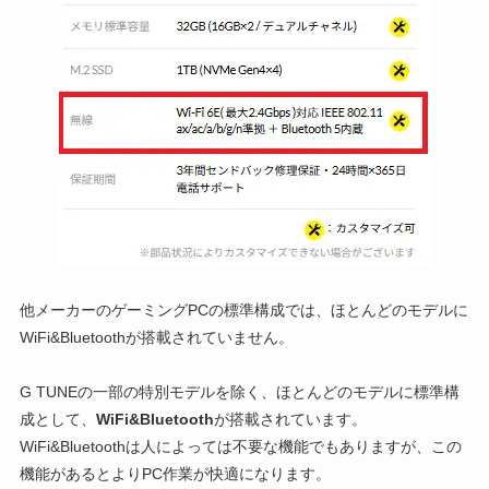
他メーカーのゲーミングPCの標準構成では、ほとんどのモデルに
WiFi&Bluetoothが搭載されていません。
G TUNEの一部の特別モデルを除く、ほとんどのモデルに標準構
成として、
WiFi&Bluetooth
が搭載されています。
WiFi&Bluetoothは人によっては不要な機能でもありますが、この
機能があるとよりPC作業が快適になります。