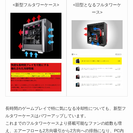
<新型フルタワーケース>
<旧型となるフルタワーケ
ース>
長時間のゲームプレイで特に気になる冷却性についても、新型フ
ルタワーケースはパワーアップしています。
これまでのフルタワーケースより搭載可能なファンの総数も増
え、エアーフローも2方向吸引から2方向への排熱になり、PC内