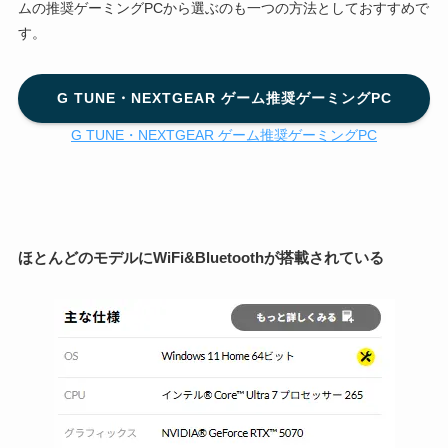
ムの推奨ゲーミングPCから選ぶのも一つの方法としておすすめで
す。
G TUNE・NEXTGEAR ゲーム推奨ゲーミングPC
G TUNE・NEXTGEAR ゲーム推奨ゲーミングPC
ほとんどのモデルにWiFi&Bluetoothが搭載されている