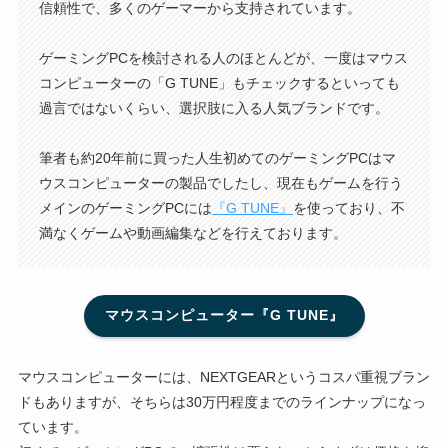
信頼性で、多くのゲーマーから支持されています。
ゲーミングPCを検討される人のほとんどが、一度はマウス
コンピューターの「G TUNE」もチェックするといっても
過言ではないくらい、選択肢に入る人気ブランドです。
筆者も約20年前に買った人生初めてのゲーミングPCはマ
ウスコンピューターの製品でしたし、現在もゲームを行う
メインのゲーミングPCには
『G TUNE』
を使っており、不
満なくゲームや動画編集などを行えております。
マウスコンピューター『G TUNE』
マウスコンピューターには、NEXTGEARというコスパ重視ブラン
ドもありますが、そちらは30万円程度までのラインナップになっ
ています。