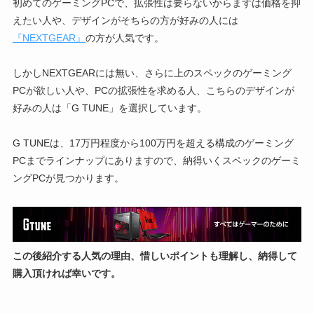
初めてのゲーミングPCで、拡張性は要らないからまずは価格を抑
えたい人や、デザインがそちらの方が好みの人には
『NEXTGEAR』
の方が人気です。
しかしNEXTGEARには無い、さらに上のスペックのゲーミング
PCが欲しい人や、PCの拡張性を求める人、こちらのデザインが
好みの人は「G TUNE」を選択しています。
G TUNEは、17万円程度から100万円を超える構成のゲーミング
PCまでラインナップにありますので、納得いくスペックのゲーミ
ングPCが見つかります。
この後紹介する人気の理由、惜しいポイントも理解し、納得して
購入頂ければ幸いです。