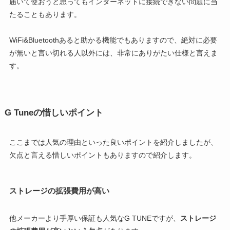
届いて使おうと思ってもインターネットに接続できない問題に当
たることもあります。
WiFi&Bluetoothあると助かる機能でもありますので、絶対に必要
が無いと言い切れる人以外には、非常にありがたい仕様と言えま
す。
G Tuneの惜しいポイント
ここまでは人気の理由といった良いポイントを紹介しましたが、
欠点と言える惜しいポイントもありますので紹介します。
ストレージの
拡張費用が高い
他メーカーより手厚い保証も人気なG TUNEですが、
ストレージ