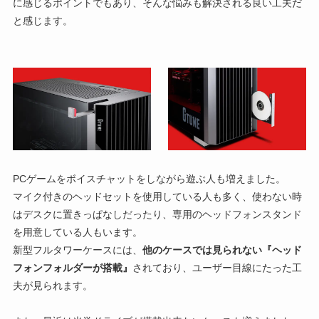
に感じるポイントでもあり、そんな悩みも解決される良い工夫だ
と感じます。
PCゲームをボイスチャットをしながら遊ぶ人も増えました。
マイク付きのヘッドセットを使用している人も多く、使わない時
はデスクに置きっぱなしだったり、専用のヘッドフォンスタンド
を用意している人もいます。
新型フルタワーケースには、
他のケースでは見られない『ヘッド
フォンフォルダーが搭載』
されており、ユーザー目線にたった工
夫が見られます。