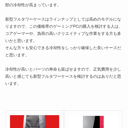
部の冷却性が高まっています。
新型フルタワーケースはラインナップとしては高めのモデルにな
りますので、この価格帯のゲーミングPCの購入を検討する人は、
コアゲーマーや、負荷の高いクリエイティブな作業をする方も多
いかと思います。
そんな方々も安心できる冷却性をしっかり確保した良いケースだ
と思います。
冷却性が高いとパーツの寿命も延ばせますので、正気費用を少し
高いと感じても新型フルタワーケースを検討するのはありだと思
います。