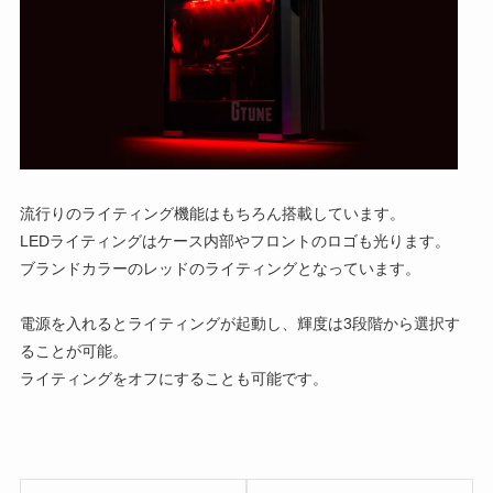
流行りのライティング機能はもちろん搭載しています。
LEDライティングはケース内部やフロントのロゴも光ります。
ブランドカラーのレッドのライティングとなっています。
電源を入れるとライティングが起動し、輝度は3段階から選択す
ることが可能。
ライティングをオフにすることも可能です。