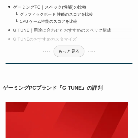
ゲーミングPC｜スペック(性能)の比較
グラフィックボード 性能のスコアを比較
CPU ゲーム性能のスコアを比較
G TUNE｜用途に合わせたおすすめのスペック構成
G TUNEのおすすめカスタマイズ
もっと見る
ゲーミングPCブランド『G TUNE』の評判