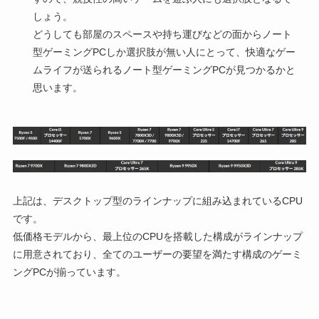
しょう。
どうしても部屋のスペースや持ち運びなどの面からノート
型ゲーミングPCしか選択肢が無い人にとって、快適なゲー
ムライフが送られるノート型ゲーミングPCが見つかるかと
思います。
上記は、デスクトップ型のラインナップに組み込まれているCPU
です。
低価格モデルから、最上位のCPUを搭載した構成がラインナップ
に用意されており、全てのユーザーの要望を満たす構成のゲーミ
ングPCが揃っています。