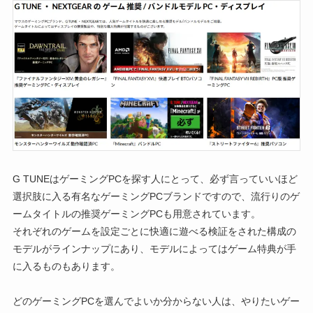
G TUNEはゲーミングPCを探す人にとって、必ず言っていいほど
選択肢に入る有名なゲーミングPCブランドですので、流行りのゲ
ームタイトルの推奨ゲーミングPCも用意されています。
それぞれのゲームを設定ごとに快適に遊べる検証をされた構成の
モデルがラインナップにあり、モデルによってはゲーム特典が手
に入るものもあります。
どのゲーミングPCを選んでよいか分からない人は、やりたいゲー