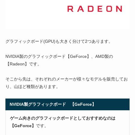
グラフィックボード(GPU)も大きく分けて2つあります。
NVIDIA製のグラフィックボード【GeForce】、AMD製の
【Radeon】です。
そこから先は、それぞれのメーカーが様々なモデルを販売してお
り、山ほど種類があります。
NVIDIA製グラフィックボード 【GeForce】
ゲーム向きのグラフィックボードとしておすすめなのは
【GeForce】
です。