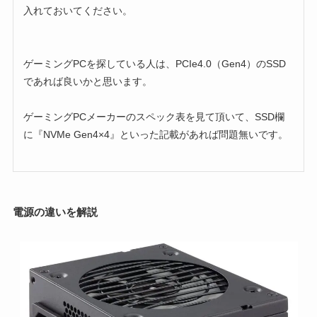
入れておいてください。
ゲーミングPCを探している人は、PCIe4.0（Gen4）のSSD
であれば良いかと思います。
ゲーミングPCメーカーのスペック表を見て頂いて、SSD欄
に『NVMe Gen4×4』といった記載があれば問題無いです。
電源の違いを解説