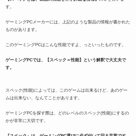
す。
ゲーミングPCメーカーには、上記のような製品の情報が書かれた
ものがあります。
このゲーミングPCはこんな性能ですよ、っといったものです。
ゲーミングPCでは、【スペック＝性能】という解釈で大丈夫で
す。
スペック(性能)によっては、このゲームは出来るけど、あのゲー
ムは出来ない、なんてことがあります。
ゲーミングPCを探す際は、どのレベルのスペック(性能)にするの
かが非常に大切です。
『スペック』は、ゲーミングPC選びに必ず付いて回る言葉です。