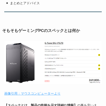
まとめとアドバイス
そもそもゲーミングPCのスペックとは何か
画像引用：マウスコンピューターより
【スペックとは、製品の性能を示す詳細な情報】
の事を言いま