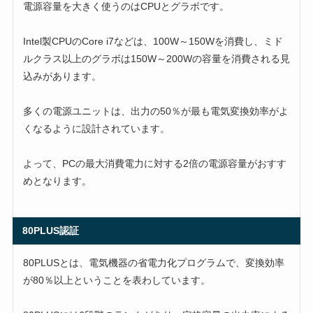
電源容量を大きく使うのはCPUとグラボです。
Intel製CPUのCore i7などは、100W～150Wを消費し、ミド
ルクラス以上のグラボは150W～200Wの容量を消費される見
込みがあります。
多くの電源ユニットは、出力の50％が最も電気変換効率がよ
くなるように設計されています。
よって、PCの最大消費電力に対する2倍の電源容量がおすす
めとなります。
80PLUS認証
80PLUSとは、電気機器の省電力化プログラムで、変換効率
が80％以上ということを表わしています。