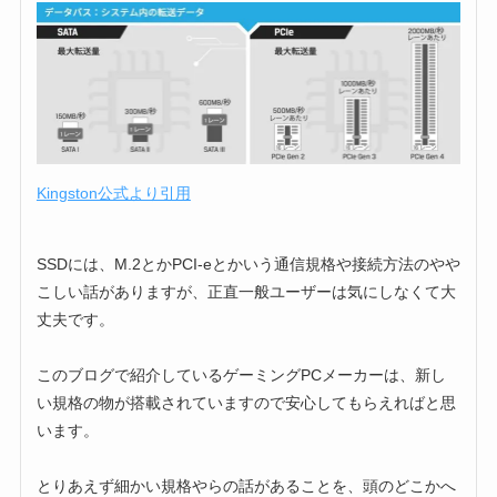
Kingston公式より引用
SSDには、M.2とかPCI-eとかいう通信規格や接続方法のやや
こしい話がありますが、正直一般ユーザーは気にしなくて大
丈夫です。
このブログで紹介しているゲーミングPCメーカーは、新し
い規格の物が搭載されていますので安心してもらえればと思
います。
とりあえず細かい規格やらの話があることを、頭のどこかへ