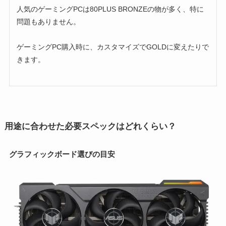
人気のゲーミングPCは80PLUS BRONZEの物が多く、特に
問題もありません。
ゲーミングPC購入時に、カスタマイズでGOLDに変えたりで
きます。
用途に合わせた必要スペックはどれくらい？
グラフィックボード選びの目安