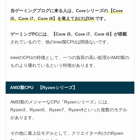
当ゲーミングブログに来る人は、Coreシリーズの
【Core
i5、Core i7、Core i9】を覚えておけばOK
です。
ゲーミングPCには、【Core i5、Core i7、Core i9】が搭載
されているので、他のIntel製CPUは関係ないです。
IntelのCPUの特徴として、一つの負荷の高い処理がAMD製の
ものより優れているという特徴があります。
AMD製CPU 【Ryzenシリーズ】
AMD製のメジャーなCPU『Ryzenシリーズ』には、
Ryzen3、Ryzen5、Ryzen7、Ryzen9といった複数のモデル
があります。
その他に最上位モデルとして、クリエイター向けのRyzen