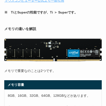
マウスコンピューター公式より一部引用
※ TiとSuperの性能ですが、Ti ＞ Superです。
メモリの違いを解説
メモリで重要なのことは2つです。
メモリ容量
8GB、16GB、32GB、64GB、128GBなどがあります。