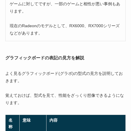
ゲームに対してですが、一部のゲームと相性が悪い事例もあ
ります。
現在のRadeonのモデルとして、RX6000、RX7000シリーズ
などがあります。
グラフィックボードの表記の見方を解説
よく見るグラフィックボード(グラボ)の型式の見方を説明してお
きます。
覚えておけば、型式を見て、性能をざっくり想像できるようにな
ります。
名
意味
内容
称