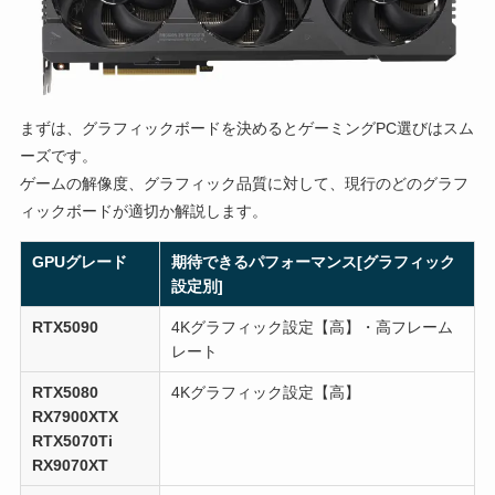
まずは、グラフィックボードを決めるとゲーミングPC選びはスム
ーズです。
ゲームの解像度、グラフィック品質に対して、現行のどのグラフ
ィックボードが適切か解説します。
GPUグレード
期待できるパフォーマンス[グラフィック
設定別]
RTX5090
4Kグラフィック設定【高】・高フレーム
レート
RTX5080
4Kグラフィック設定【高】
RX7900XTX
RTX5070Ti
RX9070XT