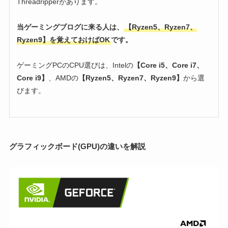
Threadripperがあります。
当ゲーミングブログに来る人は、
【Ryzen5、Ryzen7、
Ryzen9】を覚えておけばOK
です。
ゲーミングPCのCPU選びは、Intelの
【Core i5、Core i7、
Core i9】
、AMDの
【Ryzen5、Ryzen7、Ryzen9】
から選
びます。
グラフィックボード(GPU)の違いを解説