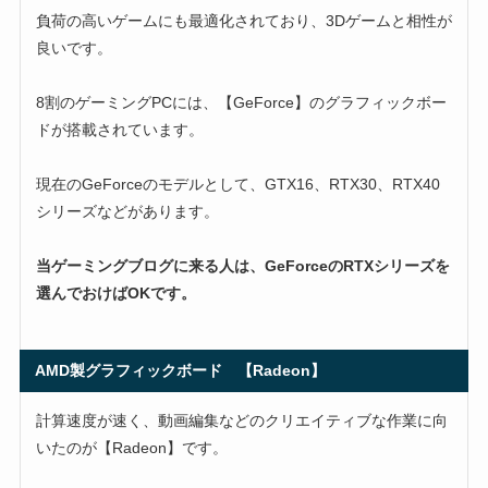
負荷の高いゲームにも最適化されており、3Dゲームと相性が
良いです。
8割のゲーミングPCには、【GeForce】のグラフィックボー
ドが搭載されています。
現在のGeForceのモデルとして、GTX16、RTX30、RTX40
シリーズなどがあります。
当ゲーミングブログに来る人は、GeForceのRTXシリーズを
選んでおけばOKです。
AMD製グラフィックボード 【Radeon】
計算速度が速く、動画編集などのクリエイティブな作業に向
いたのが【Radeon】です。