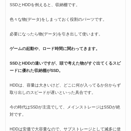
SSDとHDDを例えると、収納棚です。
色々な物(データ)をしまっておく役割のパーツです。
必要になったら物(データ)を引き出して使います。
ゲームの起動や、ロード時間に関わってきます。
SSDとHDDの違いですが、頭で考えた物がすぐ出てくるスピ
ードに優れた収納棚がSSD。
HDDは、容量は大きいけど、どこに何が入ってるか分からず
取り出しのスピードが遅いといった具合です。
今の時代はSSDが主流でして、メインストレージはSSDが絶
対です。
HDDは安価で大容量なので、サブストレージとして滅多に使