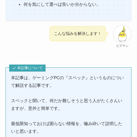
何を気にして選べば良いか分からない。
こんな悩みを解決します！
ビグマン
本記事について
本記事は、ゲーミングPCの『スペック』というものについ
て解説する記事です。
スペックと聞いて、何だか難しそうと思う人がたくさんい
ますが、意外と簡単です。
最低限知っておけば困らない情報を、嚙み砕いて説明した
いと思います。