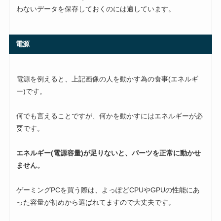
わないデータを保存しておくのには適しています。
電源
電源を例えると、上記画像の人を動かす為の食事(エネルギ
ー)です。
何でも言えることですが、何かを動かすにはエネルギーが必
要です。
エネルギー(電源容量)が足りないと、パーツを正常に動かせ
ません。
ゲーミングPCを買う際は、よっぽどCPUやGPUの性能にあ
った容量が初めから選ばれてますので大丈夫です。