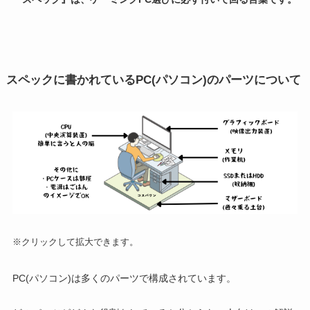
スペックに書かれているPC(パソコン)のパーツについて
※クリックして拡大できます。
PC(パソコン)は多くのパーツで構成されています。