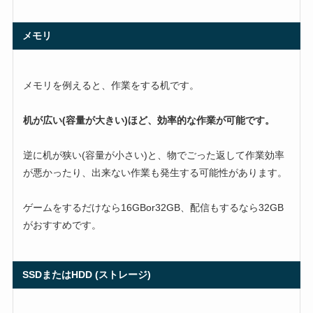
メモリ
メモリを例えると、作業をする机です。
机が広い(容量が大きい)ほど、効率的な作業が可能です。
逆に机が狭い(容量が小さい)と、物でごった返して作業効率
が悪かったり、出来ない作業も発生する可能性があります。
ゲームをするだけなら16GBor32GB、配信もするなら32GB
がおすすめです。
SSDまたはHDD (ストレージ)