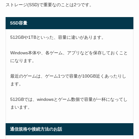
ストレージ(SSD)で重要なのことは2つです。
SSD容量
512GBや1TBといった、容量に違いがあります。
Windows本体や、各ゲーム、アプリなどを保存しておくこと
になります。
最近のゲームは、ゲーム1つで容量が100GB近くあったりし
ます。
512GBでは、windowsとゲーム数個で容量が一杯になってし
まいます。
通信規格や接続方法のお話