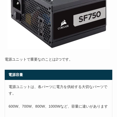
電源ユニットで重要なのことは2つです。
電源容量
電源ユニットは、各パーツに電力を供給する大切なパーツで
す。
600W、700W、800W、1000Wなど、容量に違いがあります