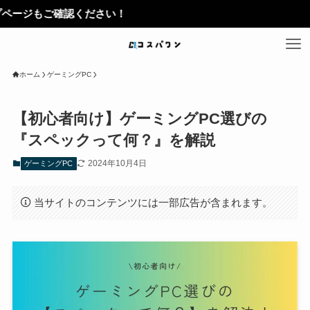
確認ください！
ホーム
ゲーミングPC
【初心者向け】ゲーミングPC選びの
『スペックって何？』を解説
2024年10月4日
ゲーミングPC
当サイトのコンテンツには一部広告が含まれます。