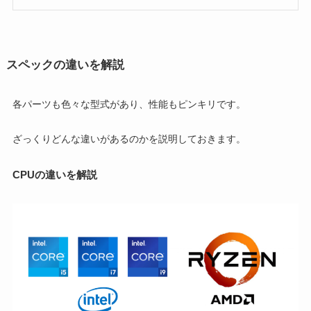
スペックの違いを解説
各パーツも色々な型式があり、性能もピンキリです。
ざっくりどんな違いがあるのかを説明しておきます。
CPUの違いを解説