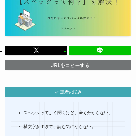
URLをコピーする
読者の悩み
スペックってよく聞くけど、全く分からない。
横文字多すぎて、読む気にならない。