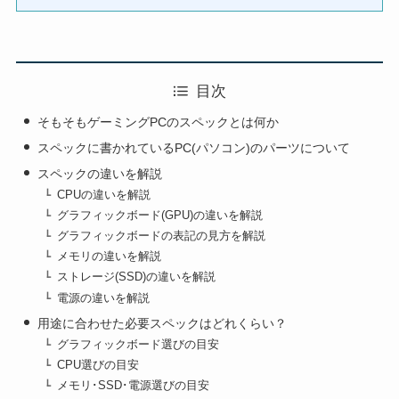
目次
そもそもゲーミングPCのスペックとは何か
スペックに書かれているPC(パソコン)のパーツについて
スペックの違いを解説
CPUの違いを解説
グラフィックボード(GPU)の違いを解説
グラフィックボードの表記の見方を解説
メモリの違いを解説
ストレージ(SSD)の違いを解説
電源の違いを解説
用途に合わせた必要スペックはどれくらい？
グラフィックボード選びの目安
CPU選びの目安
メモリ･SSD･電源選びの目安