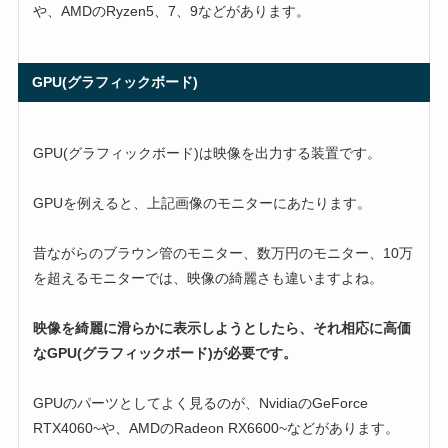
や、AMDのRyzen5、7、9などがあります。
GPU(グラフィックボード)
GPU(グラフィックボード)は映像を出力する装置です。
GPUを例えると、上記画像のモニターにあたります。
昔ながらのブラウン管のモニター、数万円のモニター、10万
を超えるモニターでは、映像の綺麗さも違いますよね。
映像を綺麗に滑らかに表示しようとしたら、それ相応に高価
なGPU(グラフィックボード)が必要です。
GPUのパーツとしてよく見るのが、NvidiaのGeForce
RTX4060~や、AMDのRadeon RX6600~などがあります。