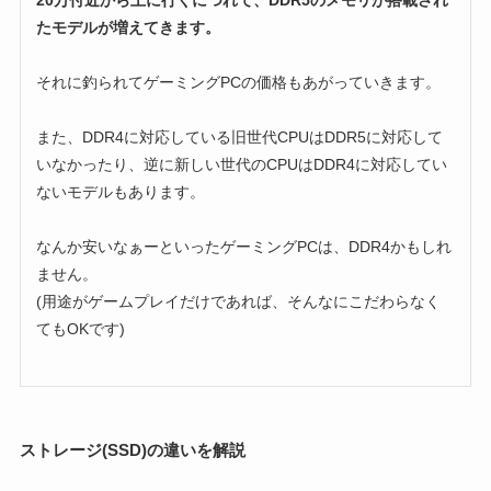
20万付近から上に行くにつれて、DDR5のメモリが搭載され
たモデルが増えてきます。
それに釣られてゲーミングPCの価格もあがっていきます。
また、DDR4に対応している旧世代CPUはDDR5に対応して
いなかったり、逆に新しい世代のCPUはDDR4に対応してい
ないモデルもあります。
なんか安いなぁーといったゲーミングPCは、DDR4かもしれ
ません。
(用途がゲームプレイだけであれば、そんなにこだわらなく
てもOKです)
ストレージ(SSD)の違いを解説